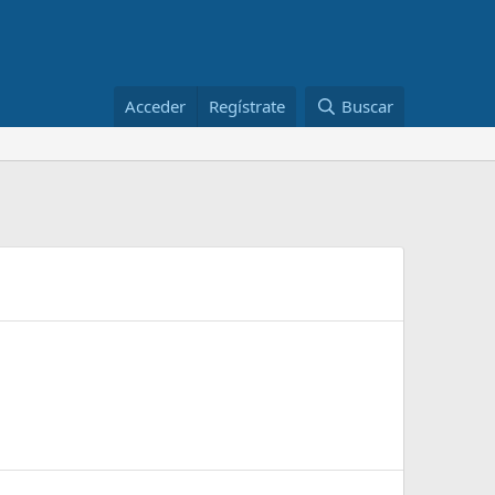
Acceder
Regístrate
Buscar