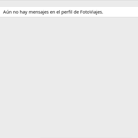
Aún no hay mensajes en el perfil de FotoViajes.