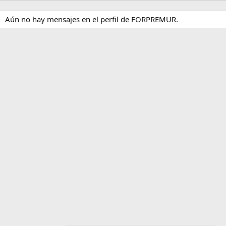
Aún no hay mensajes en el perfil de FORPREMUR.