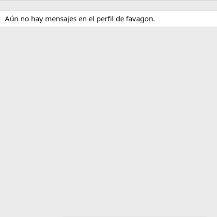
Aún no hay mensajes en el perfil de favagon.