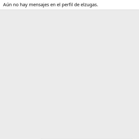
Aún no hay mensajes en el perfil de elzugas.