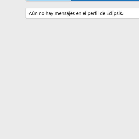
Aún no hay mensajes en el perfil de Eclipsis.