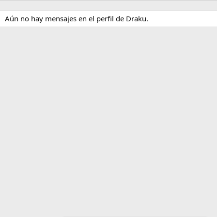
Aún no hay mensajes en el perfil de Draku.