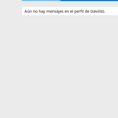
Aún no hay mensajes en el perfil de Davilito.