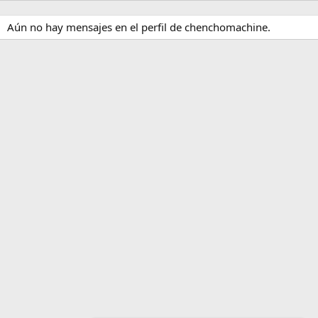
Aún no hay mensajes en el perfil de chenchomachine.