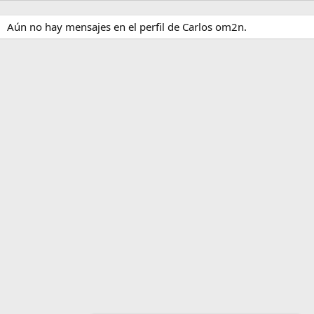
Aún no hay mensajes en el perfil de Carlos om2n.