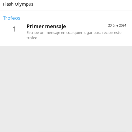
Flash Olympus
Trofeos
Primer mensaje
23 Ene 2024
1
Escribe un mensaje en cualquier lugar para recibir este
trofeo.