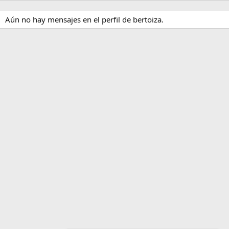
Aún no hay mensajes en el perfil de bertoiza.