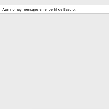
Aún no hay mensajes en el perfil de Bazulo.