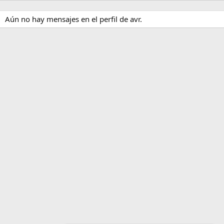
Aún no hay mensajes en el perfil de avr.