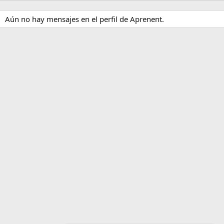
Aún no hay mensajes en el perfil de Aprenent.