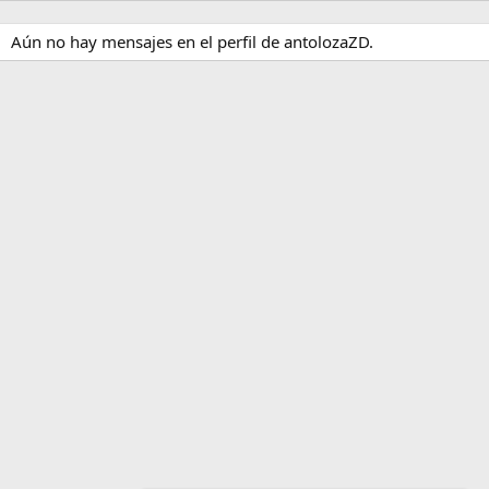
Aún no hay mensajes en el perfil de antolozaZD.