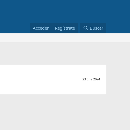
Acceder
Regístrate
Buscar
23 Ene 2024