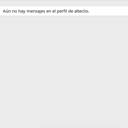
Aún no hay mensajes en el perfil de alteclio.