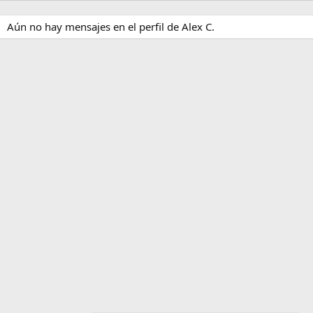
Aún no hay mensajes en el perfil de Alex C.